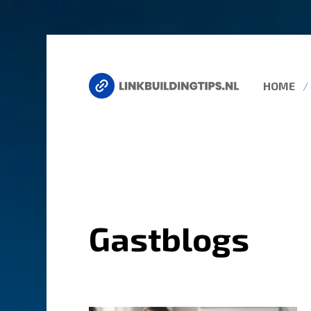
HOME
Gastblogs