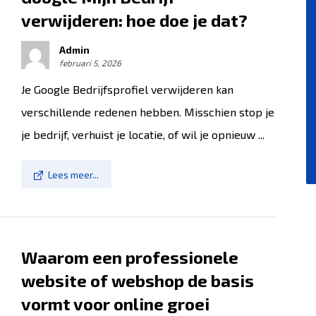
verwijderen: hoe doe je dat?
Admin
februari 5, 2026
Je Google Bedrijfsprofiel verwijderen kan
verschillende redenen hebben. Misschien stop je
je bedrijf, verhuist je locatie, of wil je opnieuw ...
Lees meer...
Waarom een professionele
website of webshop de basis
vormt voor online groei