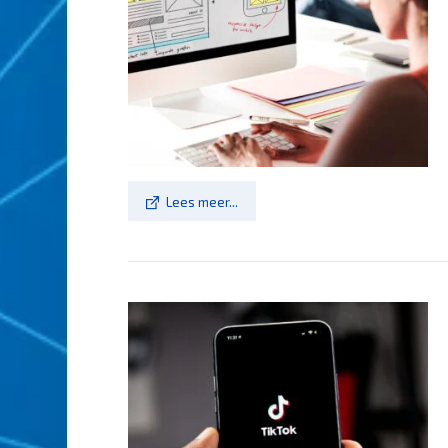
Lees meer...