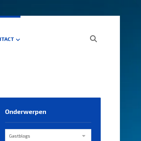
NTACT
Onderwerpen