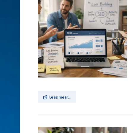
Lees meer...