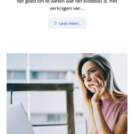
het goed om te weten wat het einddoel is. Het
verkrijgen van ...
Lees meer...