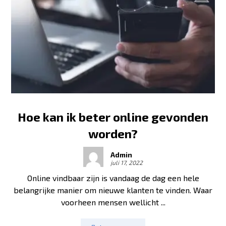
Hoe kan ik beter online gevonden
worden?
Admin
juli 17, 2022
Online vindbaar zijn is vandaag de dag een hele
belangrijke manier om nieuwe klanten te vinden. Waar
voorheen mensen wellicht ...