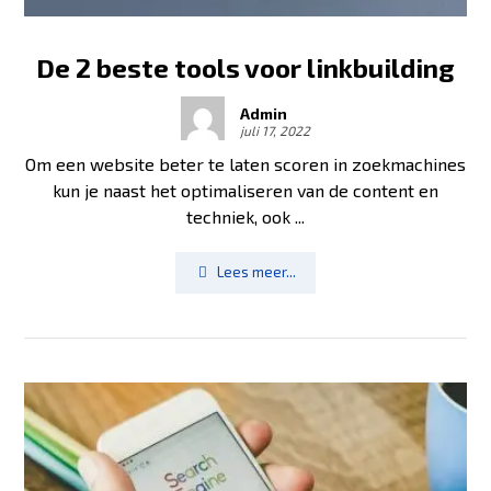
De 2 beste tools voor linkbuilding
Admin
juli 17, 2022
Om een website beter te laten scoren in zoekmachines
kun je naast het optimaliseren van de content en
techniek, ook ...
Lees meer...