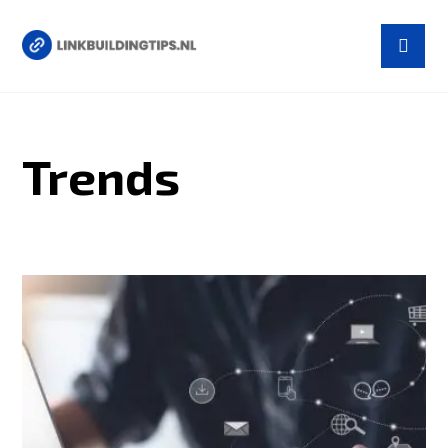
Trends