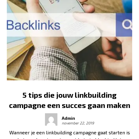
5 tips die jouw linkbuilding
campagne een succes gaan maken
Admin
november 22, 2019
Wanneer je een linkbuilding campagne gaat starten is