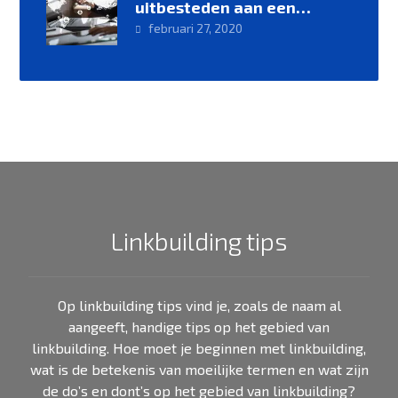
uitbesteden aan een
linkbuilding specialist
februari 27, 2020
Linkbuilding tips
Op linkbuilding tips vind je, zoals de naam al
aangeeft, handige tips op het gebied van
linkbuilding. Hoe moet je beginnen met linkbuilding,
wat is de betekenis van moeilijke termen en wat zijn
de do’s en dont’s op het gebied van linkbuilding?