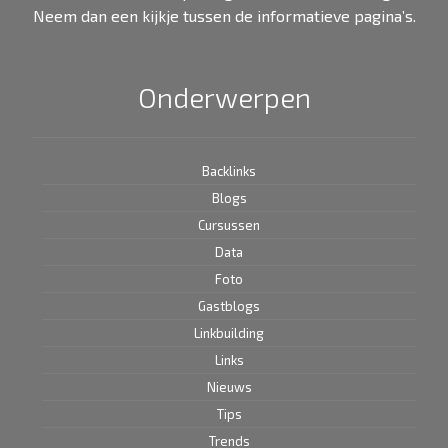
Neem dan een kijkje tussen de informatieve pagina’s.
Onderwerpen
Backlinks
Blogs
Cursussen
Data
Foto
Gastblogs
Linkbuilding
Links
Nieuws
Tips
Trends