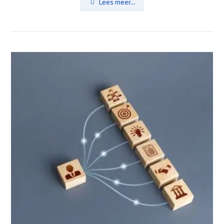
Lees meer...