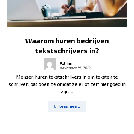
Waarom huren bedrijven
tekstschrijvers in?
Admin
november 19, 2019
Mensen huren tekstschrijvers in om teksten te
schrijven, dat doen ze omdat ze er of zelf niet goed in
zijn, ...
Lees meer...