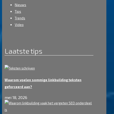
Nieuws
Tips
Trends
Video
Laatste tips
Waarom voelen sommige linkbuilding teksten
geforceerd aan?
mei 18, 2026