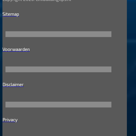
Sitemap
Voorwaarden
Disclaimer
Privacy