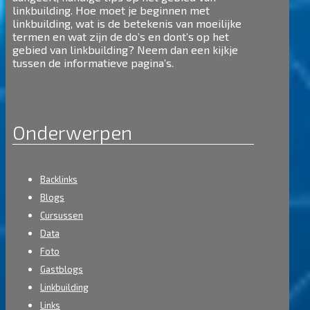
linkbuilding. Hoe moet je beginnen met
linkbuilding, wat is de betekenis van moeilijke
termen en wat zijn de do’s en dont’s op het
gebied van linkbuilding? Neem dan een kijkje
tussen de informatieve pagina’s.
Onderwerpen
Backlinks
Blogs
Cursussen
Data
Foto
Gastblogs
Linkbuilding
Links