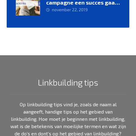
campagne een succes gaan
maken
november 22, 2019
Linkbuilding tips
Op linkbuilding tips vind je, zoals de naam al
aangeeft, handige tips op het gebied van
linkbuilding. Hoe moet je beginnen met linkbuilding,
wat is de betekenis van moeilijke termen en wat zijn
de do’s en dont’s op het gebied van linkbuilding?