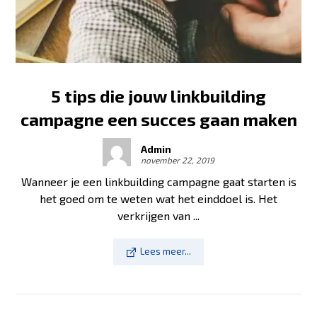
5 tips die jouw linkbuilding
campagne een succes gaan maken
Admin
november 22, 2019
Wanneer je een linkbuilding campagne gaat starten is
het goed om te weten wat het einddoel is. Het
verkrijgen van ...
Lees meer...