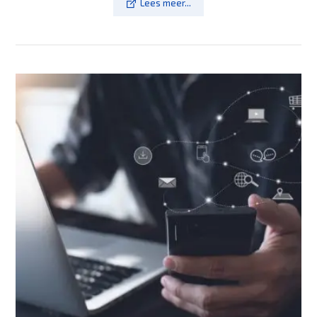
Lees meer...