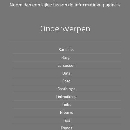
Neem dan een kijkje tussen de informatieve pagina’s.
Onderwerpen
Backlinks
Blogs
Cursussen
Data
Foto
Gastblogs
Linkbuilding
Links
Nieuws
Tips
Trends