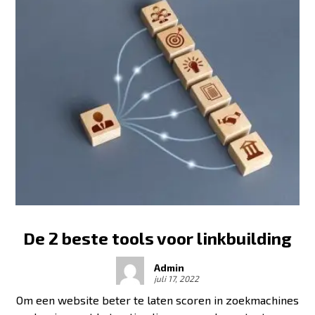
De 2 beste tools voor linkbuilding
Admin
juli 17, 2022
Om een website beter te laten scoren in zoekmachines