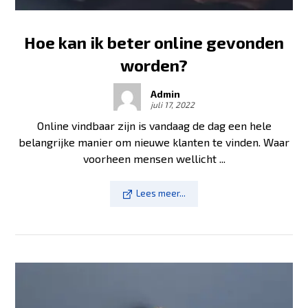
Hoe kan ik beter online gevonden
worden?
Admin
juli 17, 2022
Online vindbaar zijn is vandaag de dag een hele
belangrijke manier om nieuwe klanten te vinden. Waar
voorheen mensen wellicht ...
Lees meer...