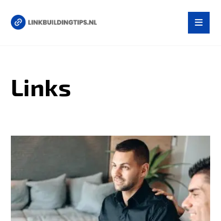
Links