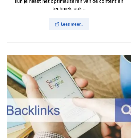
kun je naast het optimaliseren van de content en
techniek, ook ...
Lees meer...