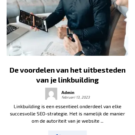
De voordelen van het uitbesteden
van je linkbuilding
Admin
februari 13, 2023
Linkbuilding is een essentieel onderdeel van elke
succesvolle SEO-strategie. Het is namelijk de manier
om de autoriteit van je website ...