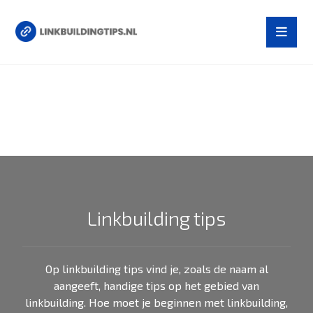
Linkbuilding tips
Op linkbuilding tips vind je, zoals de naam al
aangeeft, handige tips op het gebied van
linkbuilding. Hoe moet je beginnen met linkbuilding,