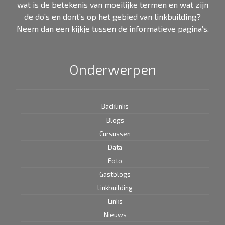
wat is de betekenis van moeilijke termen en wat zijn
de do’s en dont’s op het gebied van linkbuilding?
Neem dan een kijkje tussen de informatieve pagina’s.
Onderwerpen
Backlinks
Blogs
Cursussen
Data
Foto
Gastblogs
Linkbuilding
Links
Nieuws