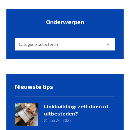
Onderwerpen
Nieuwste tips
Linkbuilding: zelf doen of
uitbesteden?
juli 24, 2023