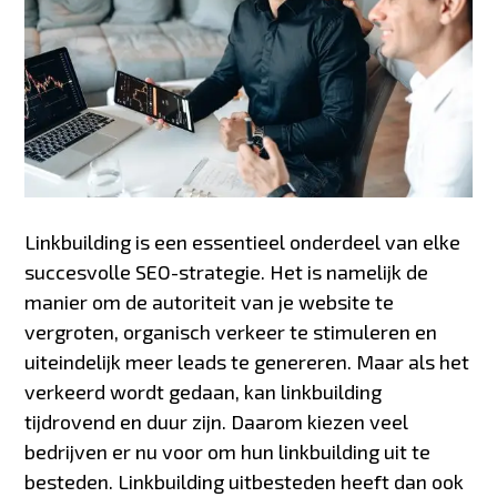
Linkbuilding is een essentieel onderdeel van elke
succesvolle SEO-strategie. Het is namelijk de
manier om de autoriteit van je website te
vergroten, organisch verkeer te stimuleren en
uiteindelijk meer leads te genereren. Maar als het
verkeerd wordt gedaan, kan linkbuilding
tijdrovend en duur zijn. Daarom kiezen veel
bedrijven er nu voor om hun linkbuilding uit te
besteden.
Linkbuilding uitbesteden
heeft dan ook