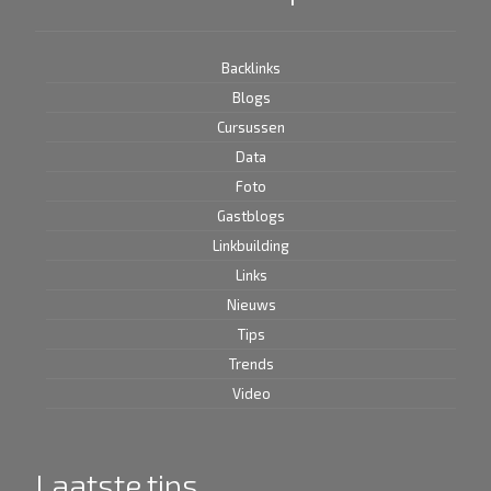
Backlinks
Blogs
Cursussen
Data
Foto
Gastblogs
Linkbuilding
Links
Nieuws
Tips
Trends
Video
Laatste tips