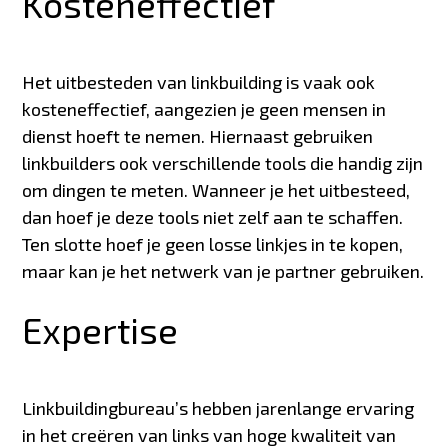
Kosteneffectief
Het uitbesteden van linkbuilding is vaak ook
kosteneffectief, aangezien je geen mensen in
dienst hoeft te nemen. Hiernaast gebruiken
linkbuilders ook verschillende tools die handig zijn
om dingen te meten. Wanneer je het uitbesteed,
dan hoef je deze tools niet zelf aan te schaffen.
Ten slotte hoef je geen losse linkjes in te kopen,
maar kan je het netwerk van je partner gebruiken.
Expertise
Linkbuildingbureau’s hebben jarenlange ervaring
in het creëren van links van hoge kwaliteit van