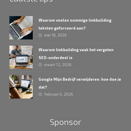
Waarom voelen sommige linkbuilding
teksten geforceerd aan?
mei 18, 2026
Waarom linkbuilding vaak het vergeten
SEO-onderdeel is
maart 12, 2026
Google Mijn Bedrijf verwijderen: hoe doe je
dat?
februari 5, 2026
Sponsor