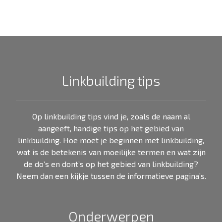
Linkbuilding tips
Op linkbuilding tips vind je, zoals de naam al
aangeeft, handige tips op het gebied van
linkbuilding. Hoe moet je beginnen met linkbuilding,
wat is de betekenis van moeilijke termen en wat zijn
de do’s en dont’s op het gebied van linkbuilding?
Neem dan een kijkje tussen de informatieve pagina’s.
Onderwerpen