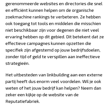
gerenommeerde websites en directories die snel
en efficiënt kunnen helpen om de organische
zoekmachine rankings te verbeteren. Ze hebben
ook toegang tot tools en middelen die misschien
niet beschikbaar zijn voor degenen die niet veel
ervaring hebben op dit gebied. Dit betekent dat ze
effectieve campagnes kunnen opzetten die
specifiek zijn afgestemd op jouw bedrijfsdoelen,
zonder tijd of geld te verspillen aan ineffectieve
strategieën.
Het uitbesteden van linkbuilding aan een externe
partij heeft dus enorm veel voordelen. Wil je ook
weten of het jouw bedrijf kan helpen? Neem dan
zeker een kijkje op
de website van de
Reputatiefabriek
.