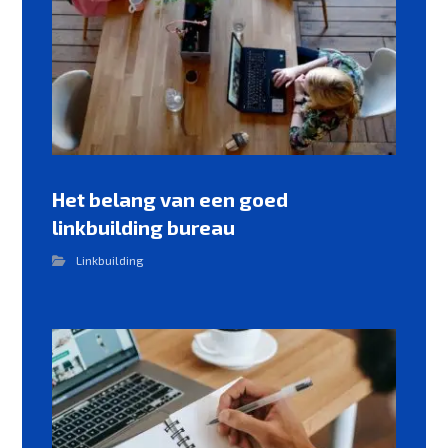
Het belang van een goed
linkbuilding bureau
Linkbuilding