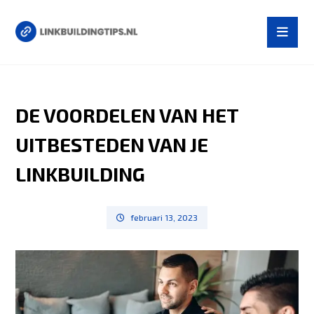
DE VOORDELEN VAN HET
UITBESTEDEN VAN JE
LINKBUILDING
februari 13, 2023