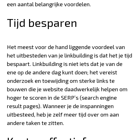
een aantal belangrijke voordelen.
Tijd besparen
Het meest voor de hand liggende voordeel van
het uitbesteden van je linkbuilding is dat het je tijd
bespaart. Linkbuilding is niet iets dat je van de
ene op de andere dag kunt doen; het vereist
onderzoek en toewijding om sterke links te
bouwen die je website daadwerkelijk helpen om
hoger te scoren in de SERP’s (search engine
result pages). Wanneer je de inspanningen
uitbesteed, heb je zelf meer tijd over om aan
andere taken te zitten.