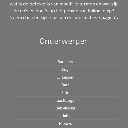
wat is de betekenis van moeilijke termen en wat zijn
de do’s en dont’s op het gebied van linkbuilding?
Neem dan een kijkje tussen de informatieve pagina’s.
Onderwerpen
Backlinks
Blogs
Cursussen
Data
Foto
Gastblogs
Linkbuilding
Links
Nieuws