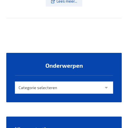
Lees meer...
Onderwerpen