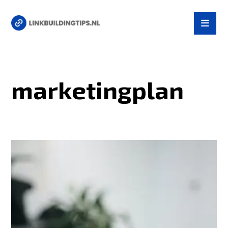
marketingplan