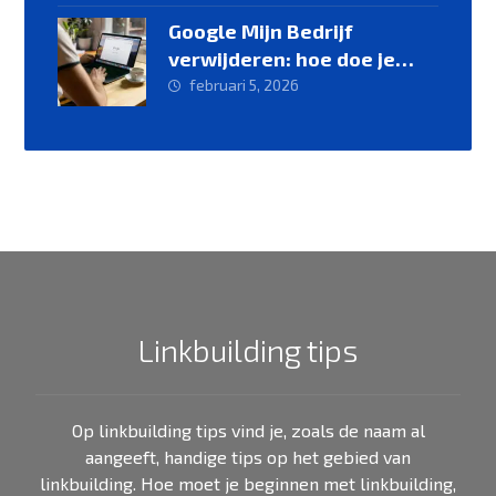
Google Mijn Bedrijf
verwijderen: hoe doe je
dat?
februari 5, 2026
Linkbuilding tips
Op linkbuilding tips vind je, zoals de naam al
aangeeft, handige tips op het gebied van
linkbuilding. Hoe moet je beginnen met linkbuilding,