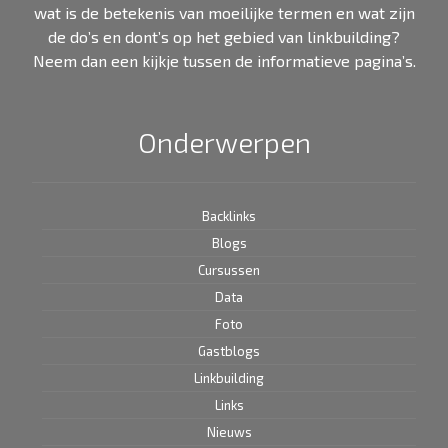
wat is de betekenis van moeilijke termen en wat zijn
de do’s en dont’s op het gebied van linkbuilding?
Neem dan een kijkje tussen de informatieve pagina’s.
Onderwerpen
Backlinks
Blogs
Cursussen
Data
Foto
Gastblogs
Linkbuilding
Links
Nieuws