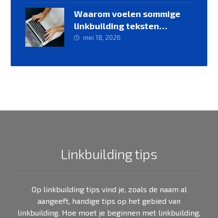
Waarom voelen sommige
linkbuilding teksten
geforceerd aan?
mei 18, 2026
Linkbuilding tips
Op linkbuilding tips vind je, zoals de naam al
aangeeft, handige tips op het gebied van
linkbuilding. Hoe moet je beginnen met linkbuilding,