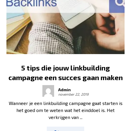
5 tips die jouw linkbuilding
campagne een succes gaan maken
Admin
november 22, 2019
Wanneer je een linkbuilding campagne gaat starten is
het goed om te weten wat het einddoel is. Het
verkrijgen van ...