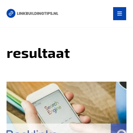
resultaat