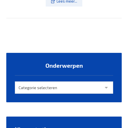
Lees meer...
Onderwerpen